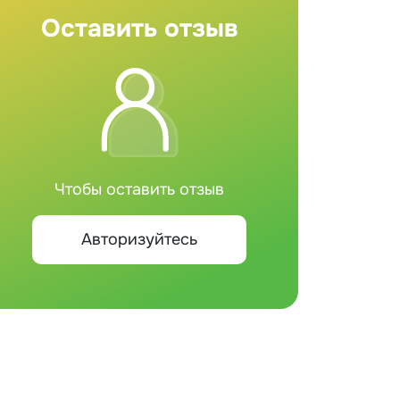
Оставить отзыв
Чтобы оставить отзыв
Авторизуйтесь