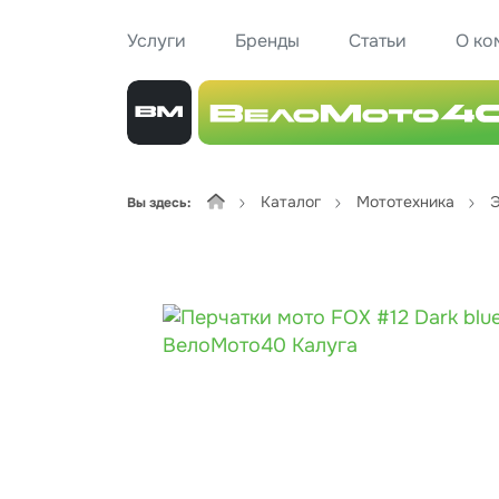
Услуги
Бренды
Статьи
О ко
Каталог
Мототехника
Э
Вы здесь: