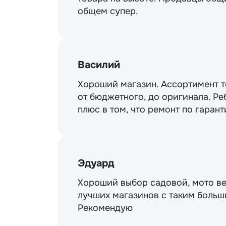
общем супер.
Василий
Хороший магазин. Ассортимент то
от бюджетного, до оригинала. Ре
плюс в том, что ремонт по гарант
Эдуард
Хороший выбор садовой, мото ве
лучших магазинов с таким больш
Рекомендую