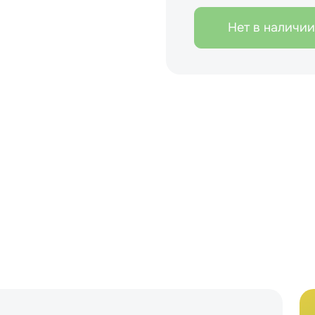
Нет в наличии