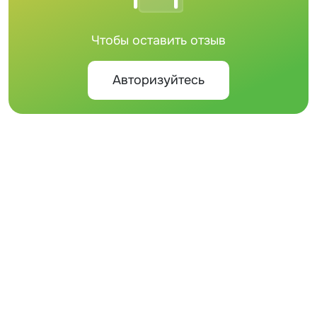
Чтобы оставить отзыв
Авторизуйтесь