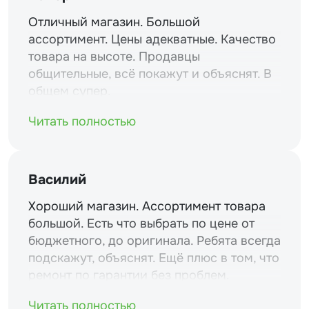
Отличный магазин. Большой
ассортимент. Цены адекватные. Качество
товара на высоте. Продавцы
общительные, всё покажут и объяснят. В
общем супер.
Читать полностью
Василий
Хороший магазин. Ассортимент товара
большой. Есть что выбрать по цене от
бюджетного, до оригинала. Ребята всегда
подскажут, объяснят. Ещё плюс в том, что
ремонт по гарантии без проблем.
Читать полностью