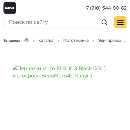
+7 (910) 544-90-82
Каталог
Мототехника
Экипировка
Вы здесь: