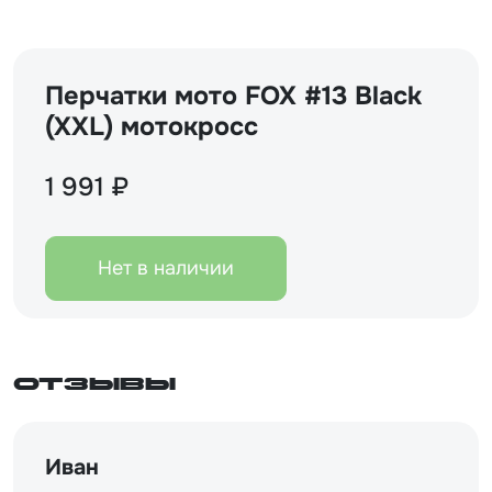
Перчатки мото FOX #13 Black
(XXL) мотокросс
1 991 ₽
Нет в наличии
Отзывы
Иван