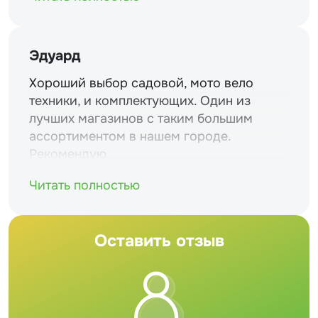
Эдуард
Хороший выбор садовой, мото вело
техники, и комплектующих. Один из
лучших магазинов с таким большим
ассортиментом в нашем городе.
Рекомендую
Читать полностью
Оставить отзыв