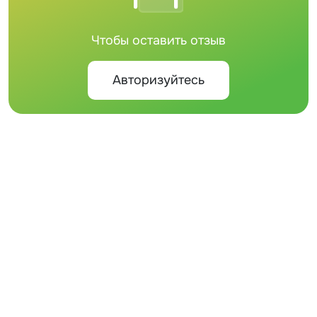
Чтобы оставить отзыв
Авторизуйтесь