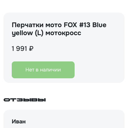
Перчатки мото FOX #13 Blue
yellow (L) мотокросс
1 991 ₽
Нет в наличии
Отзывы
Иван