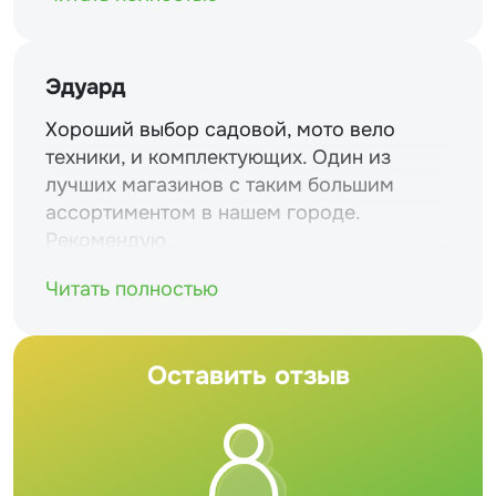
Эдуард
Хороший выбор садовой, мото вело
техники, и комплектующих. Один из
лучших магазинов с таким большим
ассортиментом в нашем городе.
Рекомендую
Читать полностью
Оставить отзыв