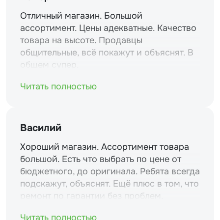
Отличный магазин. Большой
ассортимент. Цены адекватные. Качество
товара на высоте. Продавцы
общительные, всё покажут и объяснят. В
общем супер.
Читать полностью
Василий
Хороший магазин. Ассортимент товара
большой. Есть что выбрать по цене от
бюджетного, до оригинала. Ребята всегда
подскажут, объяснят. Ещё плюс в том, что
ремонт по гарантии без проблем.
Читать полностью