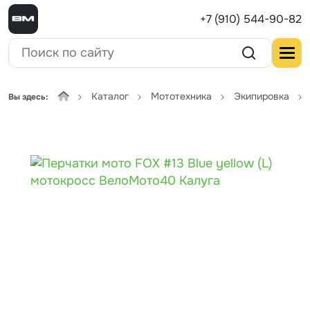
+7 (910) 544-90-82
Каталог
Мототехника
Экипировка
Вы здесь: