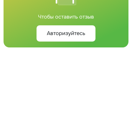
Чтобы оставить отзыв
Авторизуйтесь