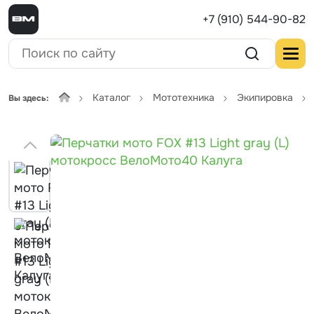
+7 (910) 544-90-82
Каталог
Мототехника
Экипировка
Вы здесь: