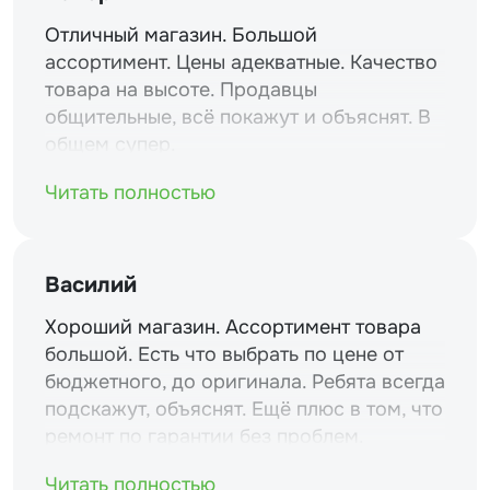
Отличный магазин. Большой
ассортимент. Цены адекватные. Качество
товара на высоте. Продавцы
общительные, всё покажут и объяснят. В
общем супер.
Читать полностью
Василий
Хороший магазин. Ассортимент товара
большой. Есть что выбрать по цене от
бюджетного, до оригинала. Ребята всегда
подскажут, объяснят. Ещё плюс в том, что
ремонт по гарантии без проблем.
Читать полностью