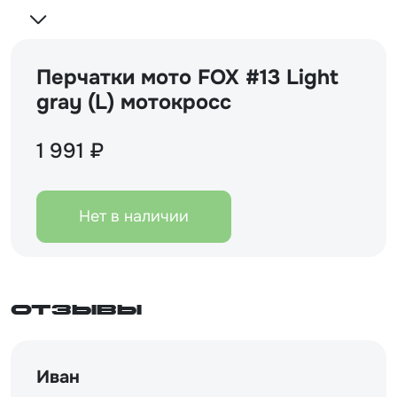
Перчатки мото FOX #13 Light
gray (L) мотокросс
1 991 ₽
Нет в наличии
Отзывы
Иван