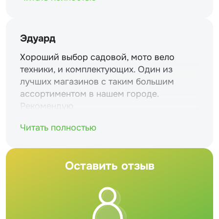
Эдуард
Хороший выбор садовой, мото вело
техники, и комплектующих. Один из
лучших магазинов с таким большим
ассортиментом в нашем городе.
Рекомендую
Читать полностью
Оставить отзыв