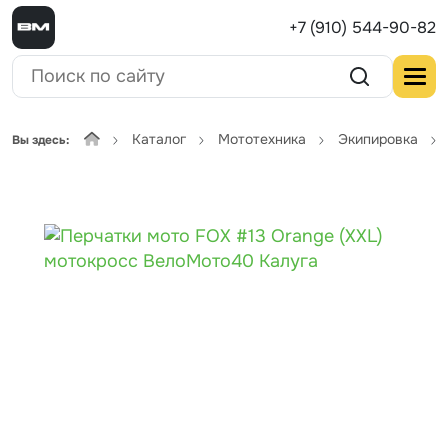
+7 (910) 544-90-82
Каталог
Мототехника
Экипировка
Вы здесь: