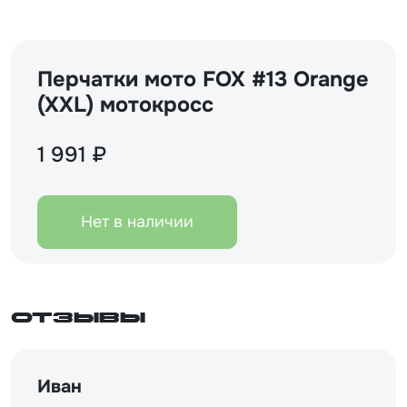
Перчатки мото FOX #13 Orange
(XXL) мотокросс
1 991 ₽
Нет в наличии
Отзывы
Иван