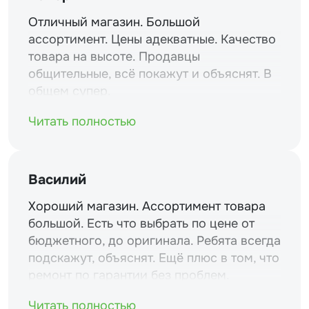
Отличный магазин. Большой
ассортимент. Цены адекватные. Качество
товара на высоте. Продавцы
общительные, всё покажут и объяснят. В
общем супер.
Читать полностью
Василий
Хороший магазин. Ассортимент товара
большой. Есть что выбрать по цене от
бюджетного, до оригинала. Ребята всегда
подскажут, объяснят. Ещё плюс в том, что
ремонт по гарантии без проблем.
Читать полностью