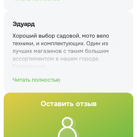
Эдуард
Хороший выбор садовой, мото вело
техники, и комплектующих. Один из
лучших магазинов с таким большим
ассортиментом в нашем городе.
Рекомендую
Читать полностью
Оставить отзыв