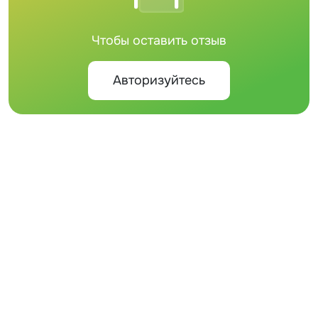
Чтобы оставить отзыв
Авторизуйтесь