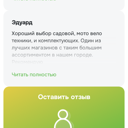
Эдуард
Хороший выбор садовой, мото вело
техники, и комплектующих. Один из
лучших магазинов с таким большим
ассортиментом в нашем городе.
Рекомендую
Читать полностью
Оставить отзыв