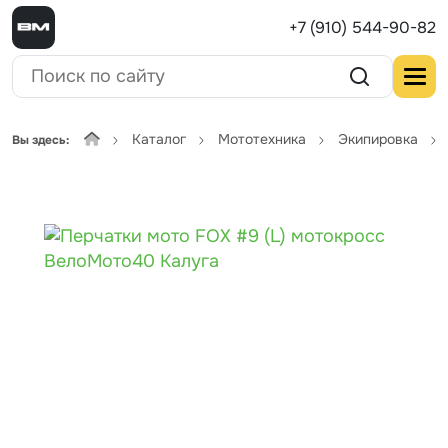
+7 (910) 544-90-82
Каталог
Мототехника
Экипировка
Вы здесь: