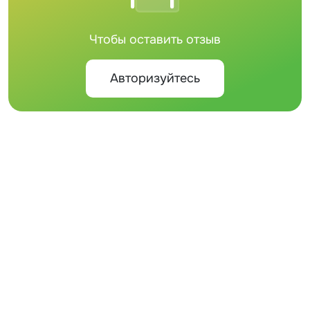
Чтобы оставить отзыв
Авторизуйтесь