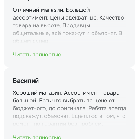
Отличный магазин. Большой
ассортимент. Цены адекватные. Качество
товара на высоте. Продавцы
общительные, всё покажут и объяснят. В
общем супер.
Читать полностью
Василий
Хороший магазин. Ассортимент товара
большой. Есть что выбрать по цене от
бюджетного, до оригинала. Ребята всегда
подскажут, объяснят. Ещё плюс в том, что
ремонт по гарантии без проблем.
Читать полностью