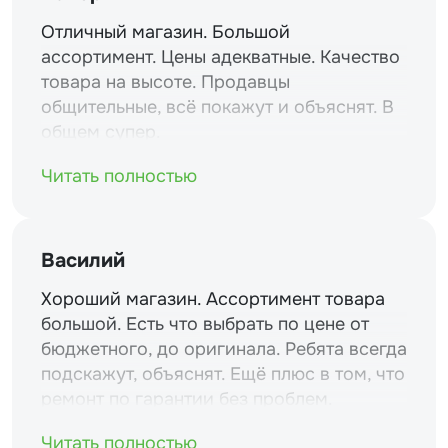
Отличный магазин. Большой
ассортимент. Цены адекватные. Качество
товара на высоте. Продавцы
общительные, всё покажут и объяснят. В
общем супер.
Читать полностью
Василий
Хороший магазин. Ассортимент товара
большой. Есть что выбрать по цене от
бюджетного, до оригинала. Ребята всегда
подскажут, объяснят. Ещё плюс в том, что
ремонт по гарантии без проблем.
Читать полностью