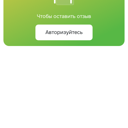
Чтобы оставить отзыв
Авторизуйтесь