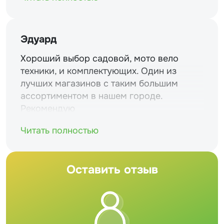
Эдуард
Хороший выбор садовой, мото вело
техники, и комплектующих. Один из
лучших магазинов с таким большим
ассортиментом в нашем городе.
Рекомендую
Читать полностью
Оставить отзыв