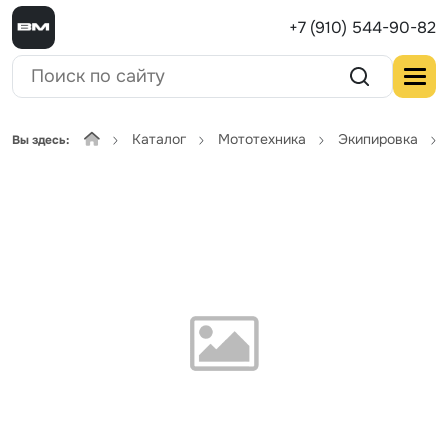
+7 (910) 544-90-82
Каталог
Мототехника
Экипировка
Вы здесь: