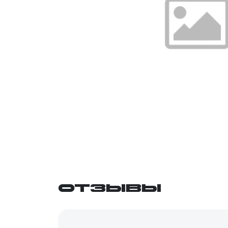
Отзывы