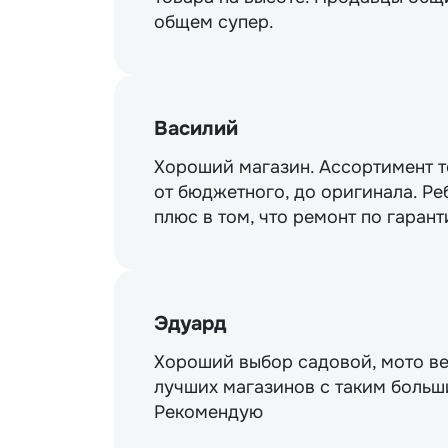
общем супер.
Василий
Хороший магазин. Ассортимент то
от бюджетного, до оригинала. Ре
плюс в том, что ремонт по гарант
Эдуард
Хороший выбор садовой, мото ве
лучших магазинов с таким больш
Рекомендую