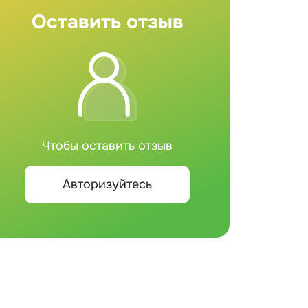
Оставить отзыв
Чтобы оставить отзыв
Авторизуйтесь