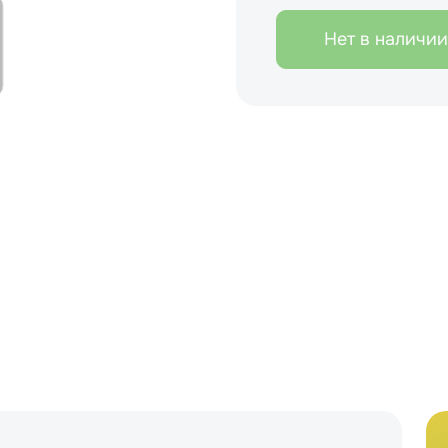
Нет в наличии