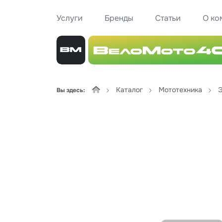
Услуги
Бренды
Статьи
О ко
Каталог
Мототехника
Э
Вы здесь: