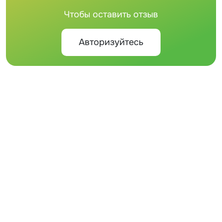
Чтобы оставить отзыв
Авторизуйтесь