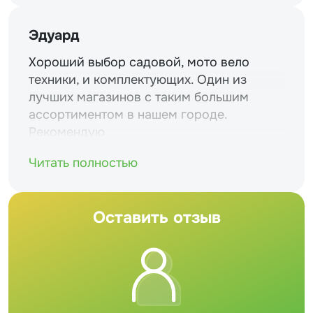
Эдуард
Хороший выбор садовой, мото вело
техники, и комплектующих. Один из
лучших магазинов с таким большим
ассортиментом в нашем городе.
Рекомендую
Читать полностью
Оставить отзыв