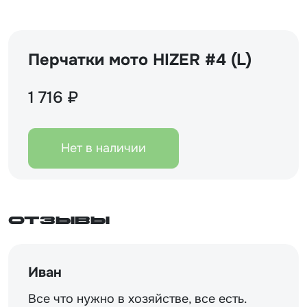
Перчатки мото HIZER #4 (L)
1 716 ₽
Нет в наличии
Отзывы
Иван
Все что нужно в хозяйстве, все есть.