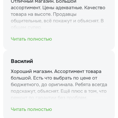
Отличный магазин. Большой
ассортимент. Цены адекватные. Качество
товара на высоте. Продавцы
общительные, всё покажут и объяснят. В
общем супер.
Читать полностью
Василий
Хороший магазин. Ассортимент товара
большой. Есть что выбрать по цене от
бюджетного, до оригинала. Ребята всегда
подскажут, объяснят. Ещё плюс в том, что
ремонт по гарантии без проблем.
Читать полностью