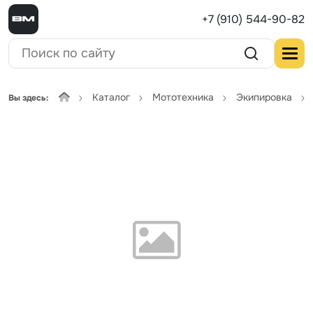
+7 (910) 544-90-82
Каталог
Мототехника
Экипировка
Вы здесь: