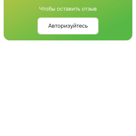
Чтобы оставить отзыв
Авторизуйтесь