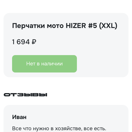
Перчатки мото HIZER #5 (XXL)
1 694 ₽
Нет в наличии
Отзывы
Иван
Все что нужно в хозяйстве, все есть.