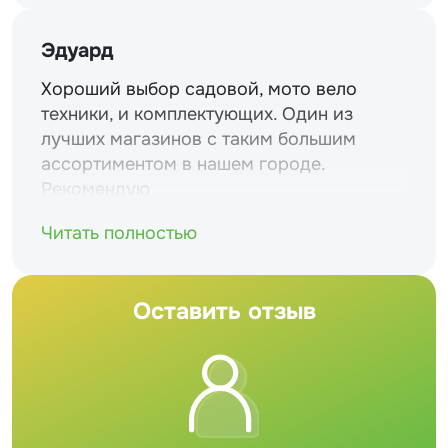
Эдуард
Хороший выбор садовой, мото вело
техники, и комплектующих. Один из
лучших магазинов с таким большим
ассортиментом в нашем городе.
Рекомендую
Читать полностью
Оставить отзыв