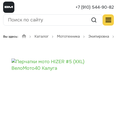
+7 (910) 544-90-82
Каталог
Мототехника
Экипировка
Вы здесь: