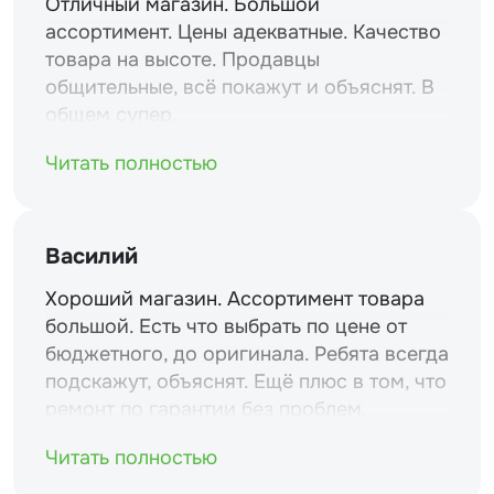
Отличный магазин. Большой
ассортимент. Цены адекватные. Качество
товара на высоте. Продавцы
общительные, всё покажут и объяснят. В
общем супер.
Читать полностью
Василий
Хороший магазин. Ассортимент товара
большой. Есть что выбрать по цене от
бюджетного, до оригинала. Ребята всегда
подскажут, объяснят. Ещё плюс в том, что
ремонт по гарантии без проблем.
Читать полностью