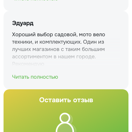
Эдуард
Хороший выбор садовой, мото вело
техники, и комплектующих. Один из
лучших магазинов с таким большим
ассортиментом в нашем городе.
Рекомендую
Читать полностью
Оставить отзыв