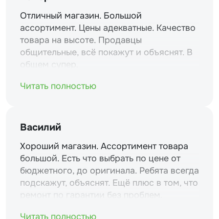
Отличный магазин. Большой
ассортимент. Цены адекватные. Качество
товара на высоте. Продавцы
общительные, всё покажут и объяснят. В
общем супер.
Читать полностью
Василий
Хороший магазин. Ассортимент товара
большой. Есть что выбрать по цене от
бюджетного, до оригинала. Ребята всегда
подскажут, объяснят. Ещё плюс в том, что
ремонт по гарантии без проблем.
Читать полностью