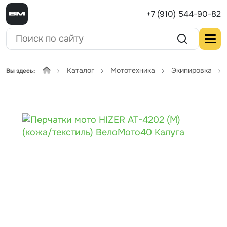
+7 (910) 544-90-82
Каталог
Мототехника
Экипировка
Вы здесь: