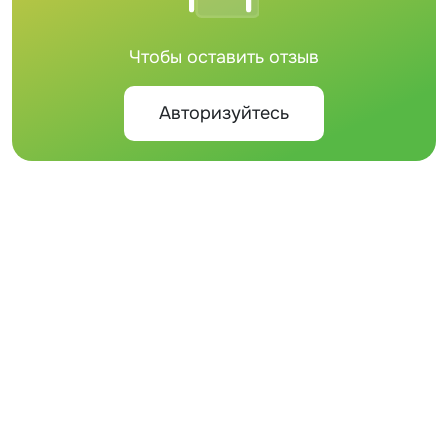
Чтобы оставить отзыв
Авторизуйтесь