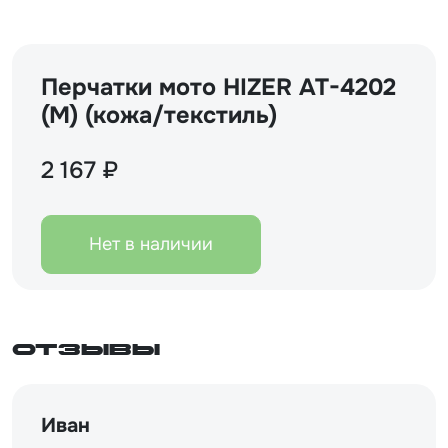
Перчатки мото HIZER AT-4202
(M) (кожа/текстиль)
2 167 ₽
Нет в наличии
Отзывы
Иван