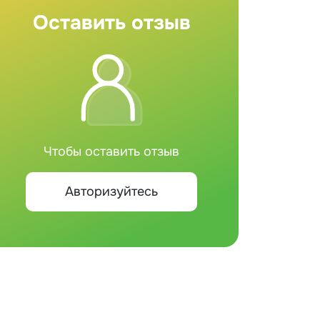
Оставить отзыв
Чтобы оставить отзыв
Авторизуйтесь