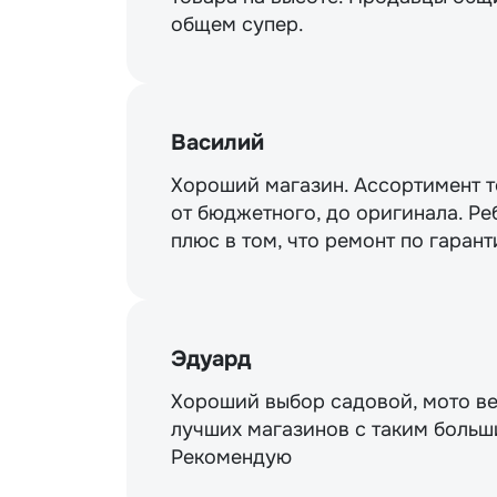
общем супер.
Василий
Хороший магазин. Ассортимент то
от бюджетного, до оригинала. Ре
плюс в том, что ремонт по гарант
Эдуард
Хороший выбор садовой, мото ве
лучших магазинов с таким больш
Рекомендую