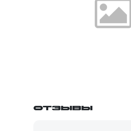
Отзывы