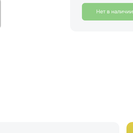
Нет в наличии