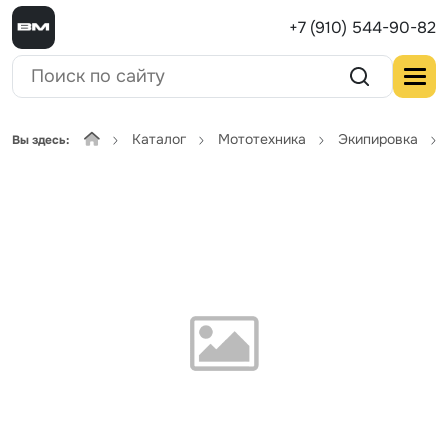
+7 (910) 544-90-82
Каталог
Мототехника
Экипировка
Вы здесь: