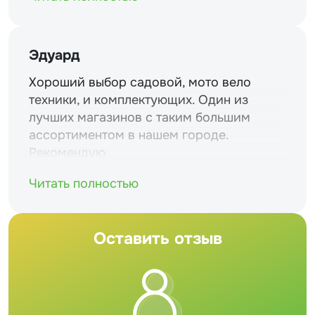
Эдуард
Хороший выбор садовой, мото вело
техники, и комплектующих. Один из
лучших магазинов с таким большим
ассортиментом в нашем городе.
Рекомендую
Читать полностью
Оставить отзыв