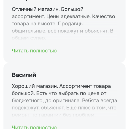
Отличный магазин. Большой
ассортимент. Цены адекватные. Качество
товара на высоте. Продавцы
общительные, всё покажут и объяснят. В
общем супер.
Читать полностью
Василий
Хороший магазин. Ассортимент товара
большой. Есть что выбрать по цене от
бюджетного, до оригинала. Ребята всегда
подскажут, объяснят. Ещё плюс в том, что
ремонт по гарантии без проблем.
Читать полностью