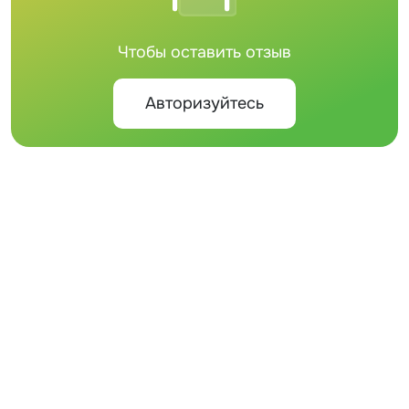
Чтобы оставить отзыв
Авторизуйтесь