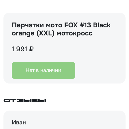
Перчатки мото FOX #13 Black
orange (XXL) мотокросс
1 991 ₽
Нет в наличии
Отзывы
Иван