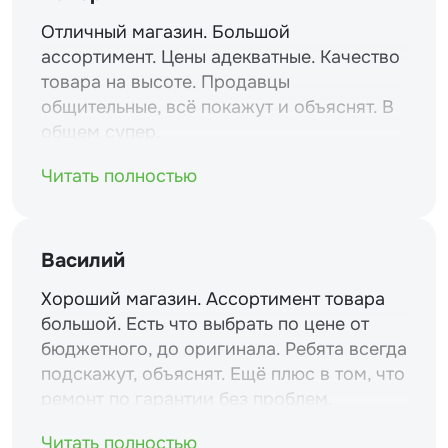
Отличный магазин. Большой
ассортимент. Цены адекватные. Качество
товара на высоте. Продавцы
общительные, всё покажут и объяснят. В
общем супер.
Читать полностью
Василий
Хороший магазин. Ассортимент товара
большой. Есть что выбрать по цене от
бюджетного, до оригинала. Ребята всегда
подскажут, объяснят. Ещё плюс в том, что
ремонт по гарантии без проблем.
Читать полностью