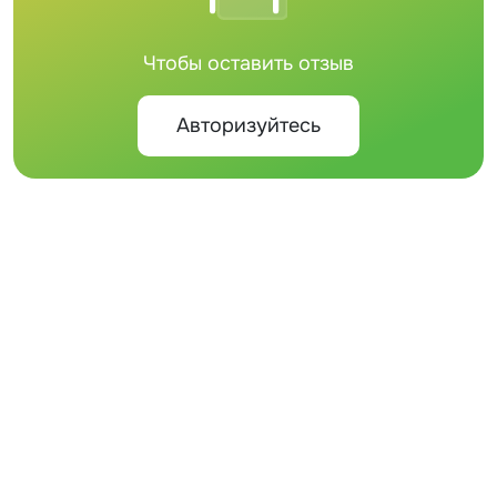
Чтобы оставить отзыв
Авторизуйтесь