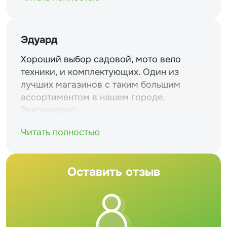
Эдуард
Хороший выбор садовой, мото вело
техники, и комплектующих. Один из
лучших магазинов с таким большим
ассортиментом в нашем городе.
Рекомендую
Читать полностью
Оставить отзыв