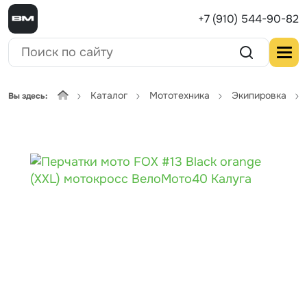
+7 (910) 544-90-82
Каталог
Мототехника
Экипировка
Вы здесь: