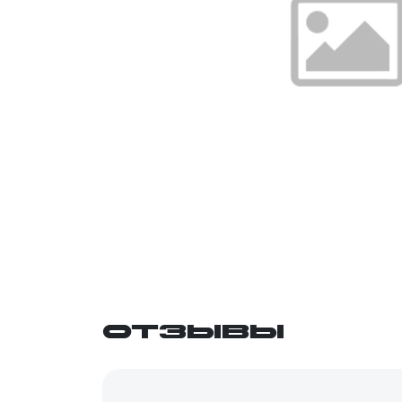
Отзывы