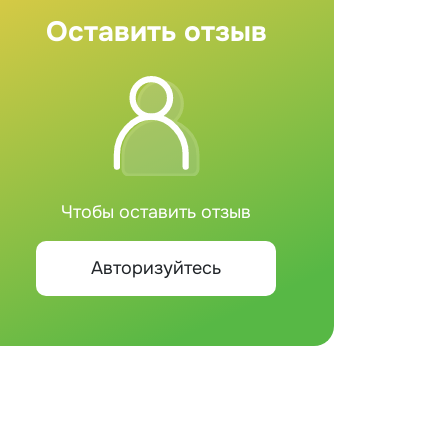
Оставить отзыв
Чтобы оставить отзыв
Авторизуйтесь