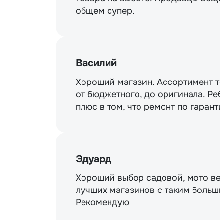
общем супер.
Василий
Хороший магазин. Ассортимент то
от бюджетного, до оригинала. Ре
плюс в том, что ремонт по гарант
Эдуард
Хороший выбор садовой, мото ве
лучших магазинов с таким больш
Рекомендую