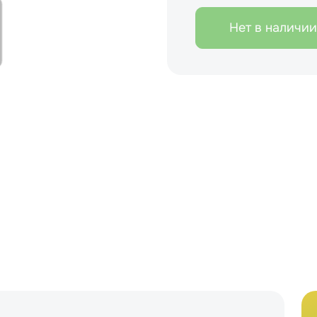
Нет в наличии