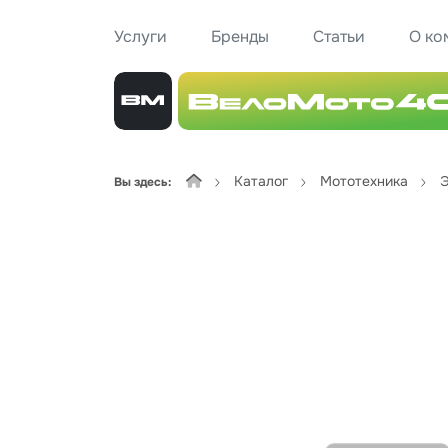
Услуги
Бренды
Статьи
О ко
Каталог
Мототехника
Э
Вы здесь: